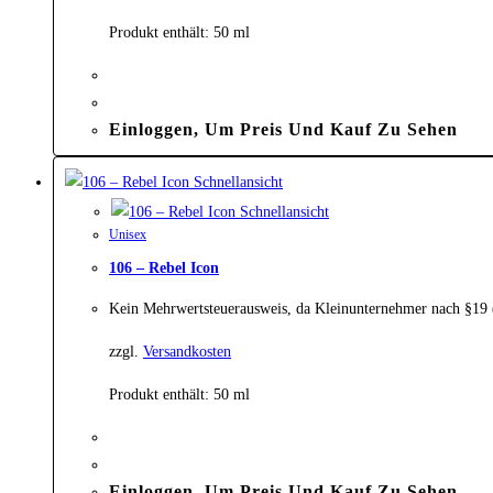
Produkt enthält: 50
ml
Einloggen, Um Preis Und Kauf Zu Sehen
Schnellansicht
Schnellansicht
Unisex
106 – Rebel Icon
Kein Mehrwertsteuerausweis, da Kleinunternehmer nach §19
zzgl.
Versandkosten
Produkt enthält: 50
ml
Einloggen, Um Preis Und Kauf Zu Sehen