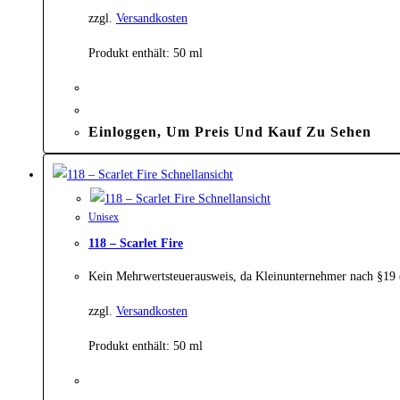
zzgl.
Versandkosten
Produkt enthält: 50
ml
Einloggen, Um Preis Und Kauf Zu Sehen
Schnellansicht
Schnellansicht
Unisex
118 – Scarlet Fire
Kein Mehrwertsteuerausweis, da Kleinunternehmer nach §19
zzgl.
Versandkosten
Produkt enthält: 50
ml