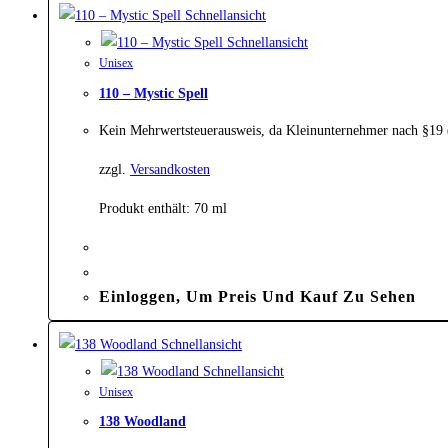
Schnellansicht
Schnellansicht
Unisex
110 – Mystic Spell
Kein Mehrwertsteuerausweis, da Kleinunternehmer nach §19
zzgl.
Versandkosten
Produkt enthält: 70
ml
Einloggen, Um Preis Und Kauf Zu Sehen
Schnellansicht
Schnellansicht
Unisex
138 Woodland