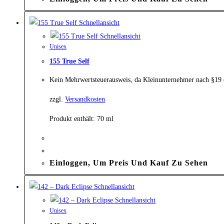
Schnellansicht
Schnellansicht
Unisex
155 True Self
Kein Mehrwertsteuerausweis, da Kleinunternehmer nach §19
zzgl.
Versandkosten
Produkt enthält: 70
ml
Einloggen, Um Preis Und Kauf Zu Sehen
Schnellansicht
Schnellansicht
Unisex