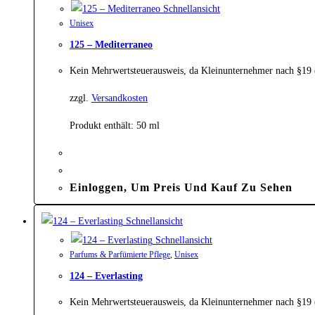
Schnellansicht
Unisex
125 – Mediterraneo
Kein Mehrwertsteuerausweis, da Kleinunternehmer nach §19
zzgl.
Versandkosten
Produkt enthält: 50
ml
Einloggen, Um Preis Und Kauf Zu Sehen
Schnellansicht
Schnellansicht
Parfums & Parfümierte Pflege
,
Unisex
124 – Everlasting
Kein Mehrwertsteuerausweis, da Kleinunternehmer nach §19