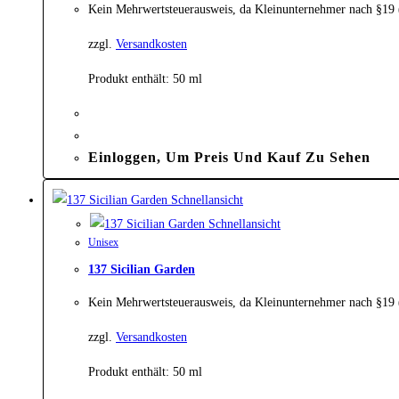
Kein Mehrwertsteuerausweis, da Kleinunternehmer nach §19
zzgl.
Versandkosten
Produkt enthält: 50
ml
Einloggen, Um Preis Und Kauf Zu Sehen
Schnellansicht
Schnellansicht
Unisex
137 Sicilian Garden
Kein Mehrwertsteuerausweis, da Kleinunternehmer nach §19
zzgl.
Versandkosten
Produkt enthält: 50
ml