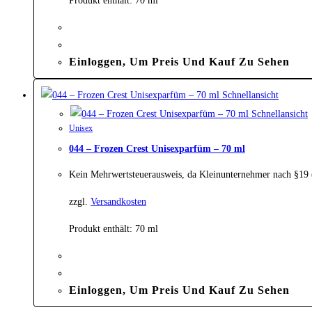
Produkt enthält: 70
ml
Einloggen, Um Preis Und Kauf Zu Sehen
Schnellansicht
Schnellansicht
Unisex
044 – Frozen Crest Unisexparfüm – 70 ml
Kein Mehrwertsteuerausweis, da Kleinunternehmer nach §19
zzgl.
Versandkosten
Produkt enthält: 70
ml
Einloggen, Um Preis Und Kauf Zu Sehen