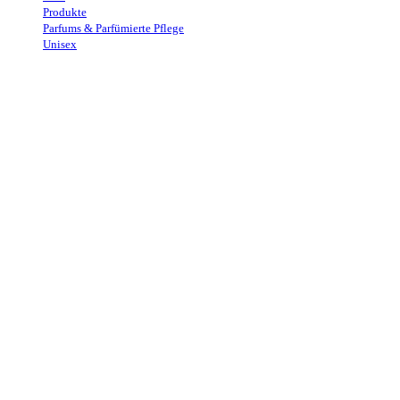
Produkte
→
Parfums & Parfümierte Pflege
→
Unisex