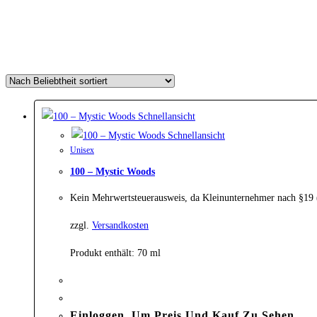
Schnellansicht
Schnellansicht
Unisex
100 – Mystic Woods
Kein Mehrwertsteuerausweis, da Kleinunternehmer nach §19
zzgl.
Versandkosten
Produkt enthält: 70
ml
Einloggen, Um Preis Und Kauf Zu Sehen