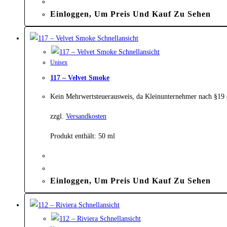
Einloggen, Um Preis Und Kauf Zu Sehen
Schnellansicht
Schnellansicht
Unisex
117 – Velvet Smoke
Kein Mehrwertsteuerausweis, da Kleinunternehmer nach §19
zzgl.
Versandkosten
Produkt enthält: 50
ml
Einloggen, Um Preis Und Kauf Zu Sehen
Schnellansicht
Schnellansicht