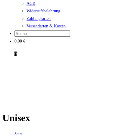
AGB
Widerrufsbelehrung
Zahlungsarten
Versandarten & Kosten
0,00
€
0
Unisex
Start
→