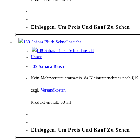
Einloggen, Um Preis Und Kauf Zu Sehen
Schnellansicht
Schnellansicht
Unisex
139 Sahara Blush
Kein Mehrwertsteuerausweis, da Kleinunternehmer nach §19
zzgl.
Versandkosten
Produkt enthält: 50
ml
Einloggen, Um Preis Und Kauf Zu Sehen