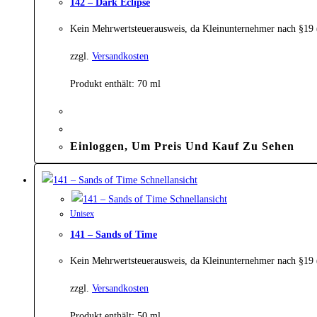
142 – Dark Eclipse
Kein Mehrwertsteuerausweis, da Kleinunternehmer nach §19
zzgl.
Versandkosten
Produkt enthält: 70
ml
Einloggen, Um Preis Und Kauf Zu Sehen
Schnellansicht
Schnellansicht
Unisex
141 – Sands of Time
Kein Mehrwertsteuerausweis, da Kleinunternehmer nach §19
zzgl.
Versandkosten
Produkt enthält: 50
ml