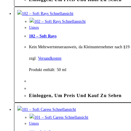
Schnellansicht
Schnellansicht
Unisex
102 – Soft Rays
Kein Mehrwertsteuerausweis, da Kleinunternehmer nach §19
zzgl.
Versandkosten
Produkt enthält: 50
ml
Einloggen, Um Preis Und Kauf Zu Sehen
Schnellansicht
Schnellansicht
Unisex