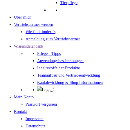
Tierpflege
Über mich
Vertriebspartner werden
Wie funktioniert´s
Anmeldung zum Vertriebspartner
Wissensdatenbank
Pflege - Tipps
Anwendungsbeschreibungen
Inhaltsstoffe der Produkte
Teamaufbau und Vertriebsentwicklung
Kaufabwicklung & Shop Informationen
Mein Konto
Passwort vergessen
Kontakt
Impressum
Datenschutz