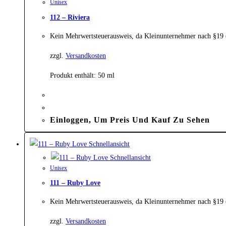
Unisex
112 – Riviera
Kein Mehrwertsteuerausweis, da Kleinunternehmer nach §19
zzgl.
Versandkosten
Produkt enthält: 50
ml
Einloggen, Um Preis Und Kauf Zu Sehen
Schnellansicht
Schnellansicht
Unisex
111 – Ruby Love
Kein Mehrwertsteuerausweis, da Kleinunternehmer nach §19
zzgl.
Versandkosten