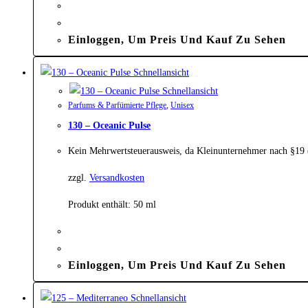
Einloggen, Um Preis Und Kauf Zu Sehen
Schnellansicht
Schnellansicht
Parfums & Parfümierte Pflege
,
Unisex
130 – Oceanic Pulse
Kein Mehrwertsteuerausweis, da Kleinunternehmer nach §19
zzgl.
Versandkosten
Produkt enthält: 50
ml
Einloggen, Um Preis Und Kauf Zu Sehen
Schnellansicht