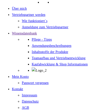
Über mich
Vertriebspartner werden
Wie funktioniert´s
Anmeldung zum Vertriebspartner
Wissensdatenbank
Pflege - Tipps
Anwendungsbeschreibungen
Inhaltsstoffe der Produkte
Teamaufbau und Vertriebsentwicklung
Kaufabwicklung & Shop Informationen
Mein Konto
Passwort vergessen
Kontakt
Impressum
Datenschutz
AGB