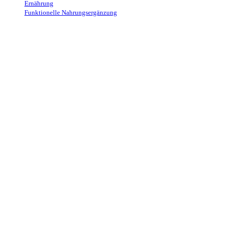
Ernährung
→
Funktionelle Nahrungsergänzung