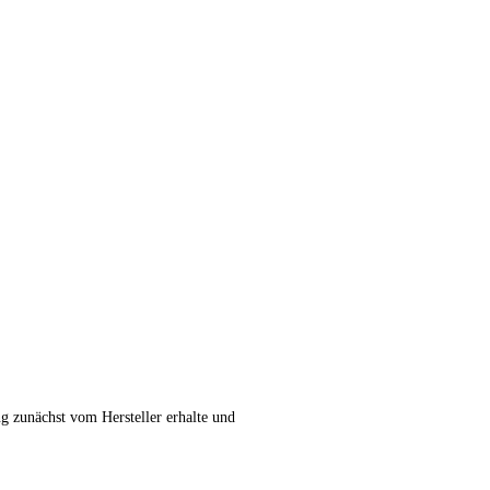
ng zunächst vom Hersteller erhalte und