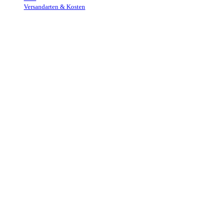
Versandarten & Kosten