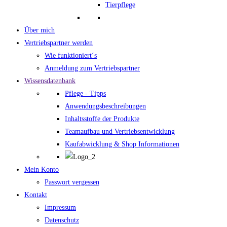
Tierpflege
Über mich
Vertriebspartner werden
Wie funktioniert´s
Anmeldung zum Vertriebspartner
Wissensdatenbank
Pflege - Tipps
Anwendungsbeschreibungen
Inhaltsstoffe der Produkte
Teamaufbau und Vertriebsentwicklung
Kaufabwicklung & Shop Informationen
Mein Konto
Passwort vergessen
Kontakt
Impressum
Datenschutz