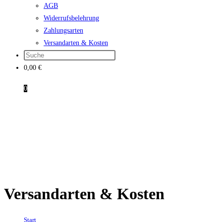
AGB
Widerrufsbelehrung
Zahlungsarten
Versandarten & Kosten
0,00
€
0
Versandarten & Kosten
Start
→