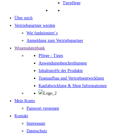
Tierpflege
Über mich
Vertriebspartner werden
Wie funktioniert´s
Anmeldung zum Vertriebspartner
Wissensdatenbank
Pflege - Tipps
Anwendungsbeschreibungen
Inhaltsstoffe der Produkte
Teamaufbau und Vertriebsentwicklung
Kaufabwicklung & Shop Informationen
Mein Konto
Passwort vergessen
Kontakt
Impressum
Datenschutz