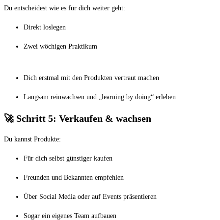
Du entscheidest wie es für dich weiter geht:
Direkt loslegen
Zwei wöchigen Praktikum
Dich erstmal mit den Produkten vertraut machen
Langsam reinwachsen und „learning by doing“ erleben
🚀 Schritt 5: Verkaufen & wachsen
Du kannst Produkte:
Für dich selbst günstiger kaufen
Freunden und Bekannten empfehlen
Über Social Media oder auf Events präsentieren
Sogar ein eigenes Team aufbauen