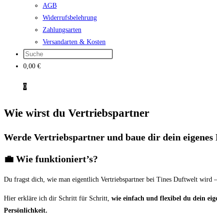
AGB
Widerrufsbelehrung
Zahlungsarten
Versandarten & Kosten
0,00
€
0
Wie wirst du Vertriebspartner
Werde Vertriebspartner und baue dir dein eigenes 
💼 Wie funktioniert’s?
Du fragst dich, wie man eigentlich Vertriebspartner bei Tines Duftwelt wird –
Hier erkläre ich dir Schritt für Schritt,
wie einfach und flexibel du dein ei
Persönlichkeit.