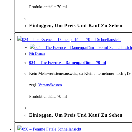
Produkt enthält: 70
ml
Einloggen, Um Preis Und Kauf Zu Sehen
Schnellansicht
Schnellansich
Für Damen
024 – The Essence – Damenparfüm – 70 ml
Kein Mehrwertsteuerausweis, da Kleinunternehmer nach §19
zzgl.
Versandkosten
Produkt enthält: 70
ml
Einloggen, Um Preis Und Kauf Zu Sehen
Schnellansicht