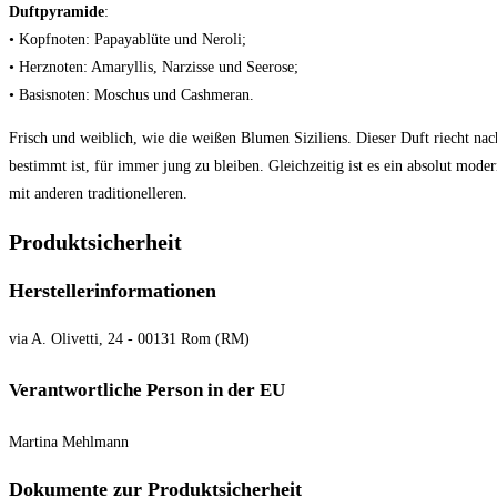
Duftpyramide
:
• Kopfnoten: Papayablüte und Neroli;
• Herznoten: Amaryllis, Narzisse und Seerose;
• Basisnoten: Moschus und Cashmeran.
Frisch und weiblich, wie die weißen Blumen Siziliens. Dieser Duft riecht nac
bestimmt ist, für immer jung zu bleiben. Gleichzeitig ist es ein absolut mod
mit anderen traditionelleren.
Produktsicherheit
Herstellerinformationen
via A. Olivetti, 24 - 00131 Rom (RM)
Verantwortliche Person in der EU
Martina Mehlmann
Dokumente zur Produktsicherheit