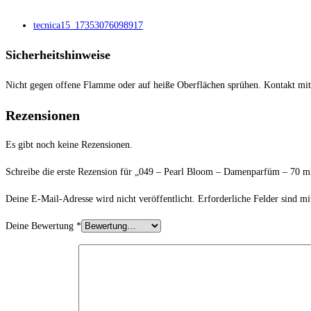
tecnica15_17353076098917
Sicherheitshinweise
Nicht gegen offene Flamme oder auf heiße Oberflächen sprühen. Kontakt mi
Rezensionen
Es gibt noch keine Rezensionen.
Schreibe die erste Rezension für „049 – Pearl Bloom – Damenparfüm – 70 m
Deine E-Mail-Adresse wird nicht veröffentlicht.
Erforderliche Felder sind m
Deine Bewertung
*