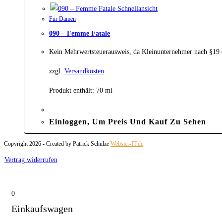
Schnellansicht
Für Damen
090 – Femme Fatale
Kein Mehrwertsteuerausweis, da Kleinunternehmer nach §19
zzgl.
Versandkosten
Produkt enthält: 70
ml
Einloggen, Um Preis Und Kauf Zu Sehen
Copyright 2026 - Created by Patrick Schulze
Webster-IT.de
Vertrag widerrufen
0
Einkaufswagen