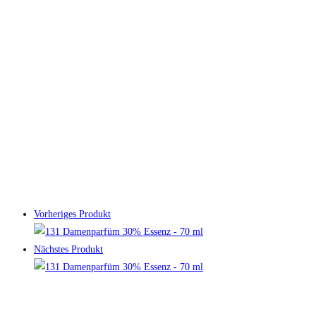
Vorheriges Produkt
Nächstes Produkt