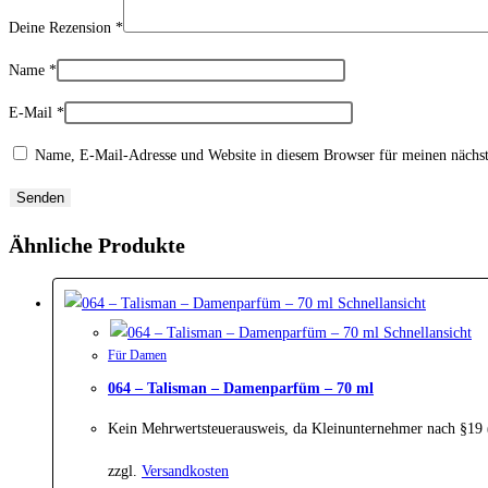
Deine Rezension
*
Name
*
E-Mail
*
Name, E-Mail-Adresse und Website in diesem Browser für meinen nächs
Ähnliche Produkte
Schnellansicht
Schnellansicht
Für Damen
064 – Talisman – Damenparfüm – 70 ml
Kein Mehrwertsteuerausweis, da Kleinunternehmer nach §19
zzgl.
Versandkosten