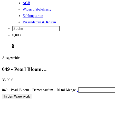
AGB
Widerrufsbelehrung
Zahlungsarten
Versandarten & Kosten
0,00
€
0
Ausgewählt:
049 - Pearl Bloom…
35,00
€
049 - Pearl Bloom - Damenparfüm - 70 ml Menge
-
In den Warenkorb