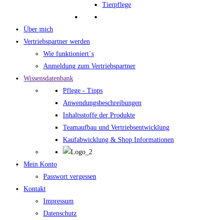
Tierpflege
Über mich
Vertriebspartner werden
Wie funktioniert´s
Anmeldung zum Vertriebspartner
Wissensdatenbank
Pflege - Tipps
Anwendungsbeschreibungen
Inhaltsstoffe der Produkte
Teamaufbau und Vertriebsentwicklung
Kaufabwicklung & Shop Informationen
Mein Konto
Passwort vergessen
Kontakt
Impressum
Datenschutz