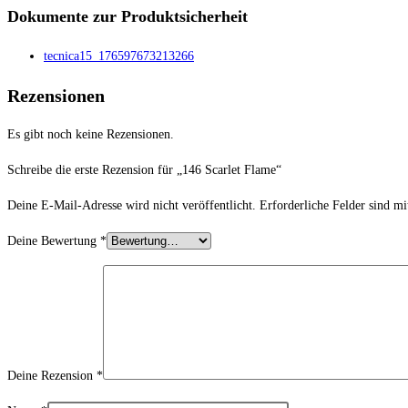
Dokumente zur Produktsicherheit
tecnica15_176597673213266
Rezensionen
Es gibt noch keine Rezensionen.
Schreibe die erste Rezension für „146 Scarlet Flame“
Deine E-Mail-Adresse wird nicht veröffentlicht.
Erforderliche Felder sind m
Deine Bewertung
*
Deine Rezension
*