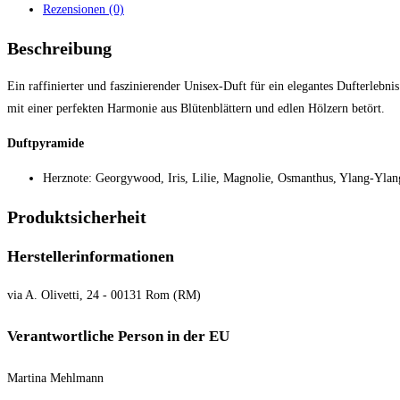
Rezensionen (0)
Beschreibung
Ein raffinierter und faszinierender Unisex-Duft für ein elegantes Dufterleb
mit einer perfekten Harmonie aus Blütenblättern und edlen Hölzern betört.
Duftpyramide
Herznote: Georgywood, Iris, Lilie, Magnolie, Osmanthus, Ylang-Ylan
Produktsicherheit
Herstellerinformationen
via A. Olivetti, 24 - 00131 Rom (RM)
Verantwortliche Person in der EU
Martina Mehlmann