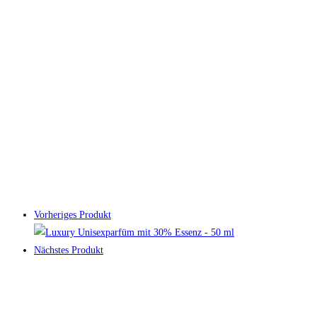
Vorheriges Produkt
Nächstes Produkt