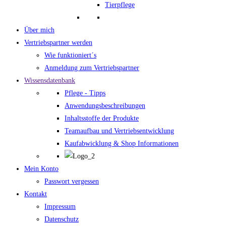
Tierpflege
Über mich
Vertriebspartner werden
Wie funktioniert´s
Anmeldung zum Vertriebspartner
Wissensdatenbank
Pflege - Tipps
Anwendungsbeschreibungen
Inhaltsstoffe der Produkte
Teamaufbau und Vertriebsentwicklung
Kaufabwicklung & Shop Informationen
Mein Konto
Passwort vergessen
Kontakt
Impressum
Datenschutz