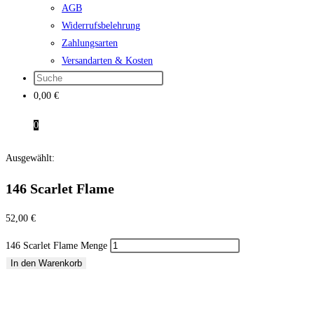
AGB
Widerrufsbelehrung
Zahlungsarten
Versandarten & Kosten
0,00
€
0
Ausgewählt:
146 Scarlet Flame
52,00
€
146 Scarlet Flame Menge
In den Warenkorb