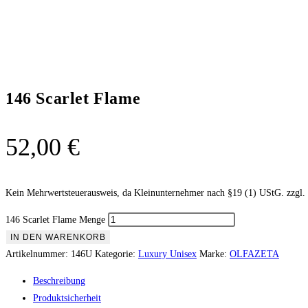
146 Scarlet Flame
52,00
€
Kein Mehrwertsteuerausweis, da Kleinunternehmer nach §19 (1) UStG.
zzgl.
146 Scarlet Flame Menge
IN DEN WARENKORB
Artikelnummer:
146U
Kategorie:
Luxury Unisex
Marke:
OLFAZETA
Beschreibung
Produktsicherheit