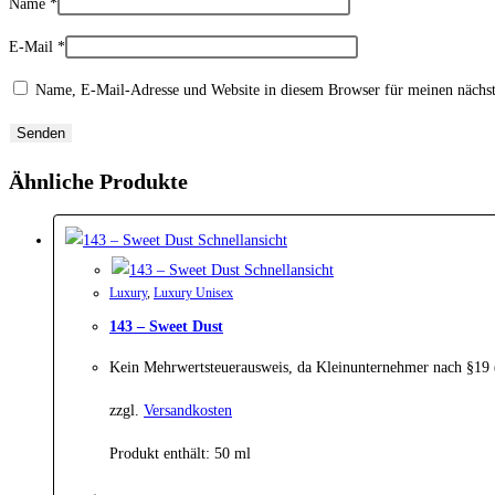
Name
*
E-Mail
*
Name, E-Mail-Adresse und Website in diesem Browser für meinen nächs
Ähnliche Produkte
Schnellansicht
Schnellansicht
Luxury
,
Luxury Unisex
143 – Sweet Dust
Kein Mehrwertsteuerausweis, da Kleinunternehmer nach §19
zzgl.
Versandkosten
Produkt enthält: 50
ml