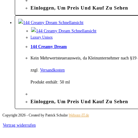
Einloggen, Um Preis Und Kauf Zu Sehen
Schnellansicht
Schnellansicht
Luxury Unisex
144 Creamy Dream
Kein Mehrwertsteuerausweis, da Kleinunternehmer nach §19
zzgl.
Versandkosten
Produkt enthält: 50
ml
Einloggen, Um Preis Und Kauf Zu Sehen
Copyright 2026 - Created by Patrick Schulze
Webster-IT.de
Vertrag widerrufen