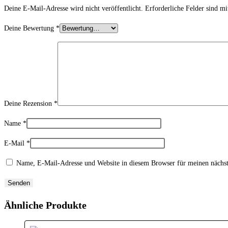
Deine E-Mail-Adresse wird nicht veröffentlicht.
Erforderliche Felder sind m
Deine Bewertung
*
Deine Rezension
*
Name
*
E-Mail
*
Name, E-Mail-Adresse und Website in diesem Browser für meinen nächs
Ähnliche Produkte