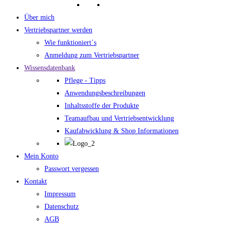
Über mich
Vertriebspartner werden
Wie funktioniert´s
Anmeldung zum Vertriebspartner
Wissensdatenbank
Pflege - Tipps
Anwendungsbeschreibungen
Inhaltsstoffe der Produkte
Teamaufbau und Vertriebsentwicklung
Kaufabwicklung & Shop Informationen
Mein Konto
Passwort vergessen
Kontakt
Impressum
Datenschutz
AGB