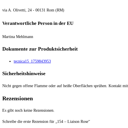
via A. Olivetti, 24 - 00131 Rom (RM)
Verantwortliche Person in der EU
Martina Mehlmann
Dokumente zur Produktsicherheit
tecnica15_1759843953
Sicherheitshinweise
Nicht gegen offene Flamme oder auf heiße Oberflächen sprühen. Kontakt mi
Rezensionen
Es gibt noch keine Rezensionen.
Schreibe die erste Rezension für „154 – Liaison Rose“