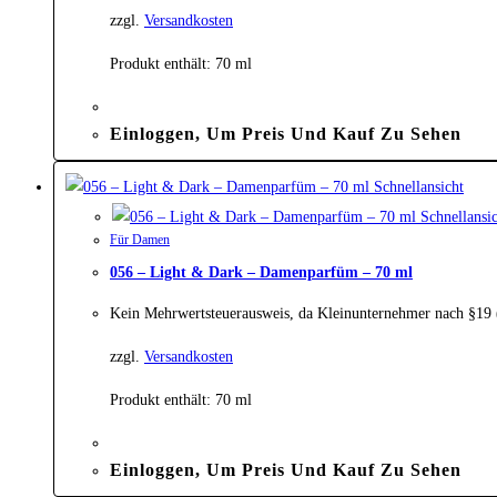
zzgl.
Versandkosten
Produkt enthält: 70
ml
Einloggen, Um Preis Und Kauf Zu Sehen
Schnellansicht
Schnellansic
Für Damen
056 – Light & Dark – Damenparfüm – 70 ml
Kein Mehrwertsteuerausweis, da Kleinunternehmer nach §19
zzgl.
Versandkosten
Produkt enthält: 70
ml
Einloggen, Um Preis Und Kauf Zu Sehen