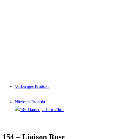
Vorheriges Produkt
Nächstes Produkt
154 – Liaison Rose