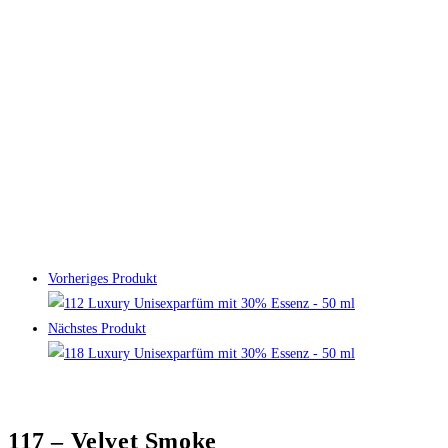
Vorheriges Produkt
Nächstes Produkt
117 – Velvet Smoke