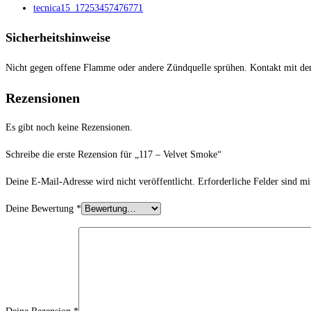
tecnica15_17253457476771
Sicherheitshinweise
Nicht gegen offene Flamme oder andere Zündquelle sprühen. Kontakt mit de
Rezensionen
Es gibt noch keine Rezensionen.
Schreibe die erste Rezension für „117 – Velvet Smoke“
Deine E-Mail-Adresse wird nicht veröffentlicht.
Erforderliche Felder sind m
Deine Bewertung
*