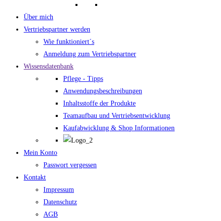
Über mich
Vertriebspartner werden
Wie funktioniert´s
Anmeldung zum Vertriebspartner
Wissensdatenbank
Pflege - Tipps
Anwendungsbeschreibungen
Inhaltsstoffe der Produkte
Teamaufbau und Vertriebsentwicklung
Kaufabwicklung & Shop Informationen
Mein Konto
Passwort vergessen
Kontakt
Impressum
Datenschutz
AGB