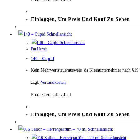
Einloggen, Um Preis Und Kauf Zu Sehen
Schnellansicht
Schnellansicht
Für Herren
140 – Cupid
Kein Mehrwertsteuerausweis, da Kleinunternehmer nach §19
zzgl.
Versandkosten
Produkt enthält: 70
ml
Einloggen, Um Preis Und Kauf Zu Sehen
Schnellansicht
Schnellansicht