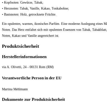
• Kopfnoten: Gewürze, Tabak;
• Herznoten: Tabak, Vanille, Kakao, Tonkabohne;
• Basisnoten: Holz, getrocknete Früchte.
Ein opulentes, warmes, ikonisches Parfüm. Eine moderne Auslegung eines Männ
Noten. Das Herz entfaltet sich mit opulenten Essenzen von Tabak, Tabakblatt
Noten, Kakao und Vanille angereichert ist.
Produktsicherheit
Herstellerinformationen
via A. Olivetti, 24 - 00131 Rom (RM)
Verantwortliche Person in der EU
Martina Mehlmann
Dokumente zur Produktsicherheit