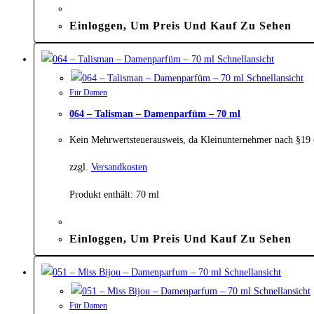
Einloggen, Um Preis Und Kauf Zu Sehen
Schnellansicht
Schnellansicht
Für Damen
064 – Talisman – Damenparfüm – 70 ml
Kein Mehrwertsteuerausweis, da Kleinunternehmer nach §19
zzgl.
Versandkosten
Produkt enthält: 70
ml
Einloggen, Um Preis Und Kauf Zu Sehen
Schnellansicht
Schnellansicht
Für Damen