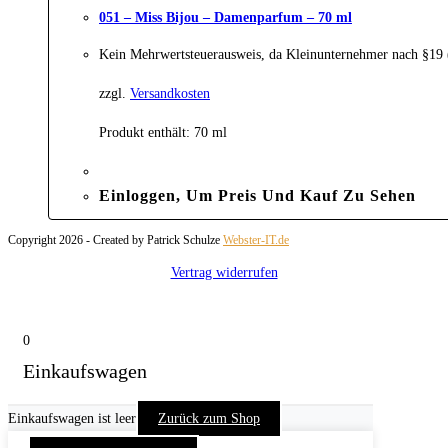
051 – Miss Bijou – Damenparfum – 70 ml
Kein Mehrwertsteuerausweis, da Kleinunternehmer nach §19
zzgl.
Versandkosten
Produkt enthält: 70
ml
Einloggen, Um Preis Und Kauf Zu Sehen
Copyright 2026 - Created by Patrick Schulze
Webster-IT.de
Vertrag widerrufen
0
Einkaufswagen
Einkaufswagen ist leer
Zurück zum Shop