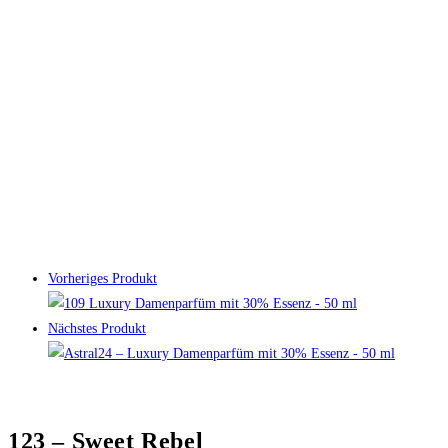
Vorheriges Produkt
Nächstes Produkt
123 – Sweet Rebel