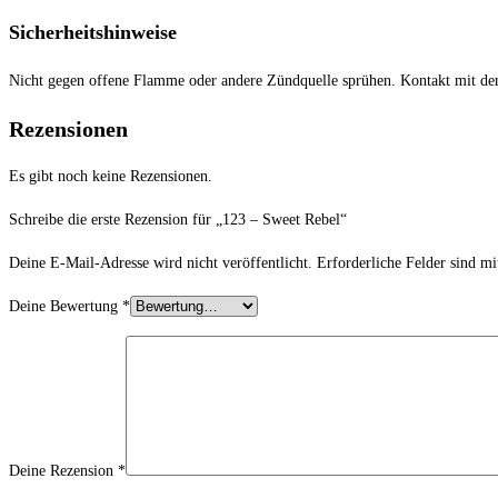
Sicherheitshinweise
Nicht gegen offene Flamme oder andere Zündquelle sprühen. Kontakt mit de
Rezensionen
Es gibt noch keine Rezensionen.
Schreibe die erste Rezension für „123 – Sweet Rebel“
Deine E-Mail-Adresse wird nicht veröffentlicht.
Erforderliche Felder sind m
Deine Bewertung
*
Deine Rezension
*