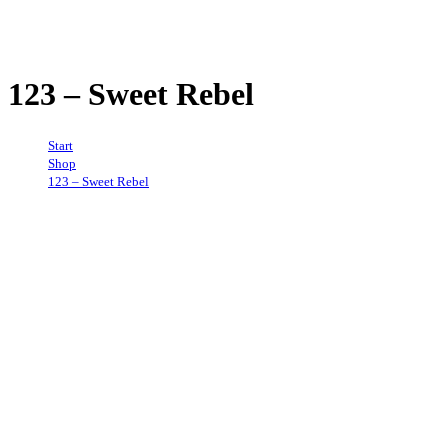
123 – Sweet Rebel
Start
→
Shop
→
123 – Sweet Rebel