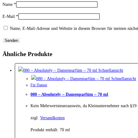
Name
*
E-Mail
*
Name, E-Mail-Adresse und Website in diesem Browser für meinen nächs
Ähnliche Produkte
Schnellansicht
Schnellansicht
Für Damen
080 – Absolutely – Damenparfüm – 70 ml
Kein Mehrwertsteuerausweis, da Kleinunternehmer nach §19
zzgl.
Versandkosten
Produkt enthält: 70
ml