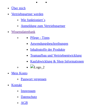
Über mich
Vertriebspartner werden
Wie funktioniert´s
Anmeldung zum Vertriebspartner
Wissensdatenbank
Pflege - Tipps
Anwendungsbeschreibungen
Inhaltsstoffe der Produkte
Teamaufbau und Vertriebsentwicklung
Kaufabwicklung & Shop Informationen
Mein Konto
Passwort vergessen
Kontakt
Impressum
Datenschutz
AGB