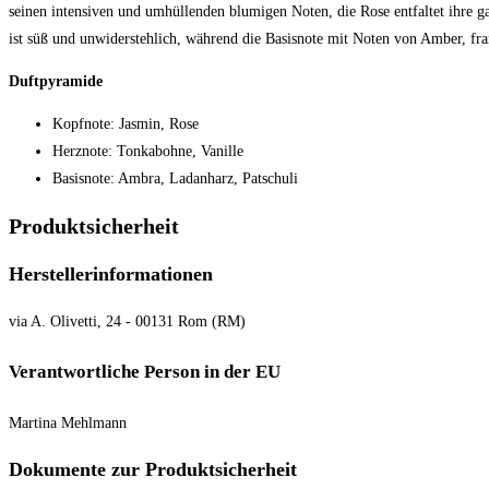
seinen intensiven und umhüllenden blumigen Noten, die Rose entfaltet ihre 
ist süß und unwiderstehlich, während die Basisnote mit Noten von Amber, f
Duftpyramide
Kopfnote: Jasmin, Rose
Herznote: Tonkabohne, Vanille
Basisnote: Ambra, Ladanharz, Patschuli
Produktsicherheit
Herstellerinformationen
via A. Olivetti, 24 - 00131 Rom (RM)
Verantwortliche Person in der EU
Martina Mehlmann
Dokumente zur Produktsicherheit