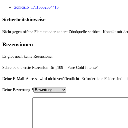
tecnica15_17113632354413
Sicherheitshinweise
Nicht gegen offene Flamme oder andere Zündquelle sprühen. Kontakt mit de
Rezensionen
Es gibt noch keine Rezensionen.
Schreibe die erste Rezension für „109 – Pure Gold Intense“
Deine E-Mail-Adresse wird nicht veröffentlicht.
Erforderliche Felder sind m
Deine Bewertung
*