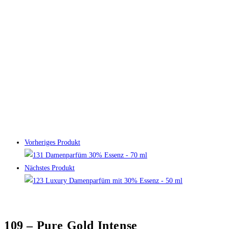
Vorheriges Produkt
Nächstes Produkt
109 – Pure Gold Intense