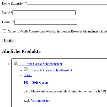
Deine Rezension
*
Name
*
E-Mail
*
Name, E-Mail-Adresse und Website in diesem Browser für meinen nächs
Ähnliche Produkte
Schnellansicht
Schnellansicht
Unisex
101 – Soft Caress
Kein Mehrwertsteuerausweis, da Kleinunternehmer nach §19
zzgl.
Versandkosten