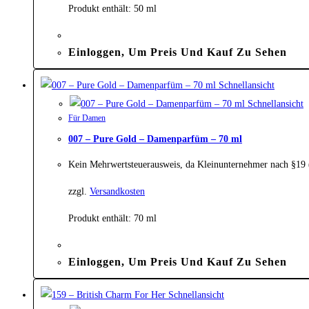
Produkt enthält: 50
ml
Einloggen, Um Preis Und Kauf Zu Sehen
Schnellansicht
Schnellansicht
Für Damen
007 – Pure Gold – Damenparfüm – 70 ml
Kein Mehrwertsteuerausweis, da Kleinunternehmer nach §19
zzgl.
Versandkosten
Produkt enthält: 70
ml
Einloggen, Um Preis Und Kauf Zu Sehen
Schnellansicht