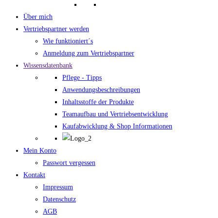
Über mich
Vertriebspartner werden
Wie funktioniert´s
Anmeldung zum Vertriebspartner
Wissensdatenbank
Pflege - Tipps
Anwendungsbeschreibungen
Inhaltsstoffe der Produkte
Teamaufbau und Vertriebsentwicklung
Kaufabwicklung & Shop Informationen
Mein Konto
Passwort vergessen
Kontakt
Impressum
Datenschutz
AGB