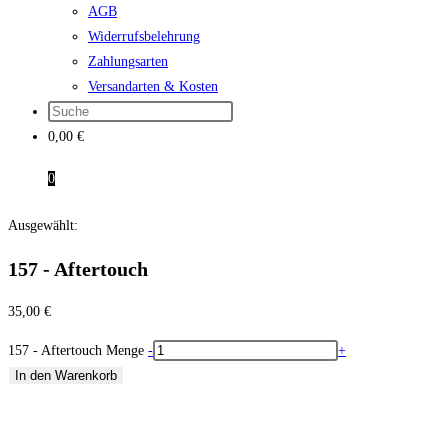
AGB
Widerrufsbelehrung
Zahlungsarten
Versandarten & Kosten
0,00
€
0
Ausgewählt:
157 - Aftertouch
35,00
€
157 - Aftertouch Menge
-
+
In den Warenkorb