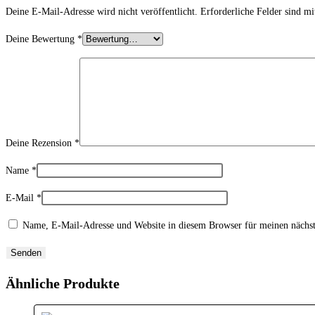
Deine E-Mail-Adresse wird nicht veröffentlicht.
Erforderliche Felder sind m
Deine Bewertung
*
Deine Rezension
*
Name
*
E-Mail
*
Name, E-Mail-Adresse und Website in diesem Browser für meinen nächs
Ähnliche Produkte