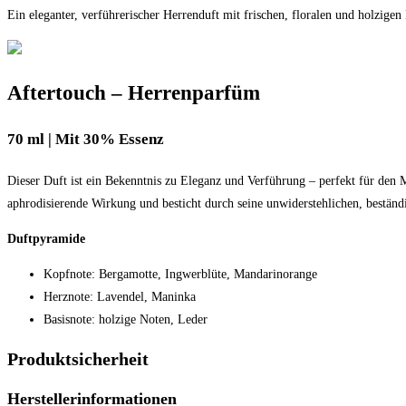
Ein eleganter, verführerischer Herrenduft mit frischen, floralen und holzigen
Aftertouch – Herrenparfüm
70 ml | Mit 30% Essenz
Dieser Duft ist ein Bekenntnis zu Eleganz und Verführung – perfekt für den Ma
aphrodisierende Wirkung und besticht durch seine unwiderstehlichen, beständ
Duftpyramide
Kopfnote: Bergamotte, Ingwerblüte, Mandarinorange
Herznote: Lavendel, Maninka
Basisnote: holzige Noten, Leder
Produktsicherheit
Herstellerinformationen