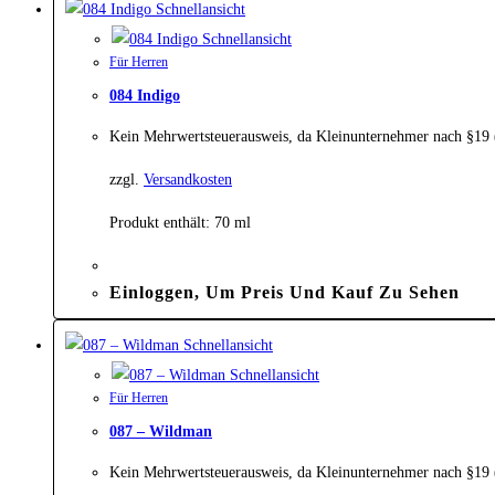
Schnellansicht
Schnellansicht
Für Herren
084 Indigo
Kein Mehrwertsteuerausweis, da Kleinunternehmer nach §19
zzgl.
Versandkosten
Produkt enthält: 70
ml
Einloggen, Um Preis Und Kauf Zu Sehen
Schnellansicht
Schnellansicht
Für Herren
087 – Wildman
Kein Mehrwertsteuerausweis, da Kleinunternehmer nach §19