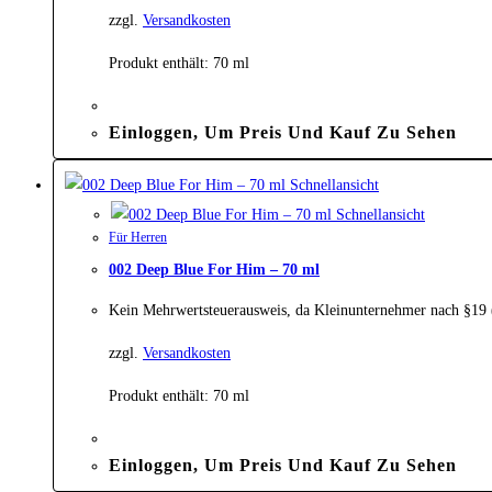
zzgl.
Versandkosten
Produkt enthält: 70
ml
Einloggen, Um Preis Und Kauf Zu Sehen
Schnellansicht
Schnellansicht
Für Herren
002 Deep Blue For Him – 70 ml
Kein Mehrwertsteuerausweis, da Kleinunternehmer nach §19
zzgl.
Versandkosten
Produkt enthält: 70
ml
Einloggen, Um Preis Und Kauf Zu Sehen