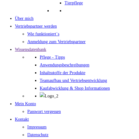
Tierpflege
Über mich
Vertriebspartner werden
Wie funktioniert´s
Anmeldung zum Vertriebspartner
Wissensdatenbank
Pflege - Tipps
Anwendungsbeschreibungen
Inhaltsstoffe der Produkte
Teamaufbau und Vertriebsentwicklung
Kaufabwicklung & Shop Informationen
Mein Konto
Passwort vergessen
Kontakt
Impressum
Datenschutz