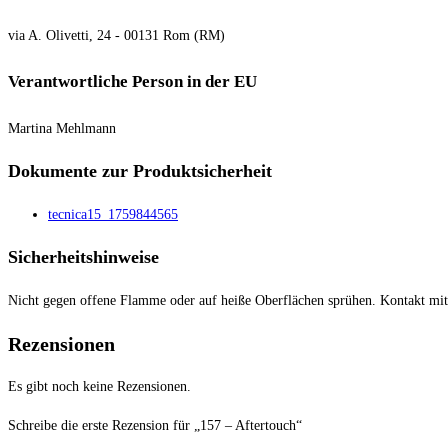
via A. Olivetti, 24 - 00131 Rom (RM)
Verantwortliche Person in der EU
Martina Mehlmann
Dokumente zur Produktsicherheit
tecnica15_1759844565
Sicherheitshinweise
Nicht gegen offene Flamme oder auf heiße Oberflächen sprühen. Kontakt mi
Rezensionen
Es gibt noch keine Rezensionen.
Schreibe die erste Rezension für „157 – Aftertouch“