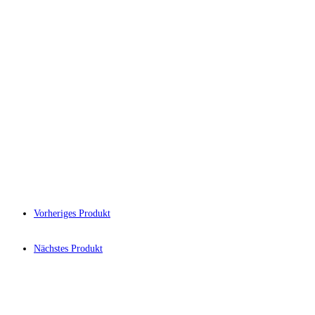
Vorheriges Produkt
Nächstes Produkt