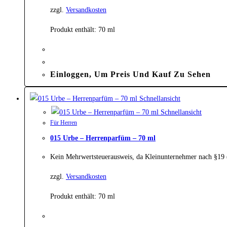
zzgl.
Versandkosten
Produkt enthält: 70
ml
Einloggen, Um Preis Und Kauf Zu Sehen
Schnellansicht
Schnellansicht
Für Herren
015 Urbe – Herrenparfüm – 70 ml
Kein Mehrwertsteuerausweis, da Kleinunternehmer nach §19
zzgl.
Versandkosten
Produkt enthält: 70
ml