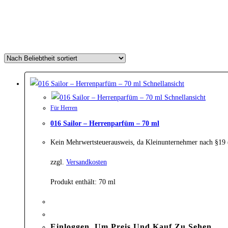
Schnellansicht
Schnellansicht
Für Herren
016 Sailor – Herrenparfüm – 70 ml
Kein Mehrwertsteuerausweis, da Kleinunternehmer nach §19
zzgl.
Versandkosten
Produkt enthält: 70
ml
Einloggen, Um Preis Und Kauf Zu Sehen