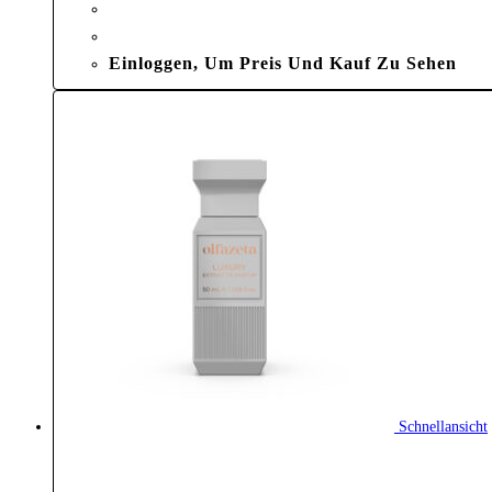
Einloggen, Um Preis Und Kauf Zu Sehen
Schnellansicht