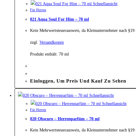
Schnellansicht
Für Herren
021 Aqua Soul For Him – 70 ml
Kein Mehrwertsteuerausweis, da Kleinunternehmer nach §19
zzgl.
Versandkosten
Produkt enthält: 70
ml
Einloggen, Um Preis Und Kauf Zu Sehen
Schnellansicht
Schnellansicht
Für Herren
020 Obscuro – Herrenparfüm – 70 ml
Kein Mehrwertsteuerausweis, da Kleinunternehmer nach §19