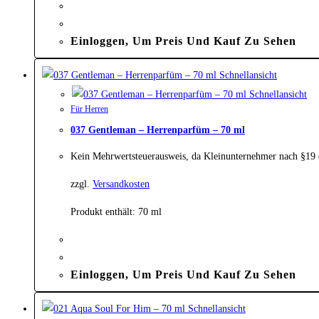
Einloggen, Um Preis Und Kauf Zu Sehen
Schnellansicht
Schnellansicht
Für Herren
037 Gentleman – Herrenparfüm – 70 ml
Kein Mehrwertsteuerausweis, da Kleinunternehmer nach §19
zzgl.
Versandkosten
Produkt enthält: 70
ml
Einloggen, Um Preis Und Kauf Zu Sehen
Schnellansicht