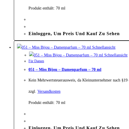
Produkt enthält: 70
ml
Einloggen, Um Preis Und Kauf Zu Sehen
Schnellansicht
Schnellansicht
Für Damen
051 – Miss Bijou – Damenparfum – 70 ml
Kein Mehrwertsteuerausweis, da Kleinunternehmer nach §19
zzgl.
Versandkosten
Produkt enthält: 70
ml
Einloggen, Um Preis Und Kauf Zu Sehen