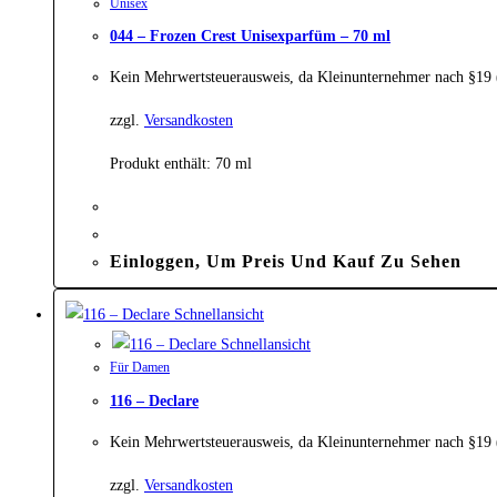
Unisex
044 – Frozen Crest Unisexparfüm – 70 ml
Kein Mehrwertsteuerausweis, da Kleinunternehmer nach §19
zzgl.
Versandkosten
Produkt enthält: 70
ml
Einloggen, Um Preis Und Kauf Zu Sehen
Schnellansicht
Schnellansicht
Für Damen
116 – Declare
Kein Mehrwertsteuerausweis, da Kleinunternehmer nach §19
zzgl.
Versandkosten