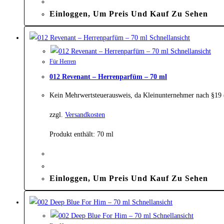
Einloggen, Um Preis Und Kauf Zu Sehen
Schnellansicht
Schnellansicht
Für Herren
012 Revenant – Herrenparfüm – 70 ml
Kein Mehrwertsteuerausweis, da Kleinunternehmer nach §19
zzgl.
Versandkosten
Produkt enthält: 70
ml
Einloggen, Um Preis Und Kauf Zu Sehen
Schnellansicht
Schnellansicht