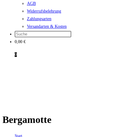
AGB
Widerrufsbelehrung
Zahlungsarten
Versandarten & Kosten
0,00
€
0
Bergamotte
Start
→