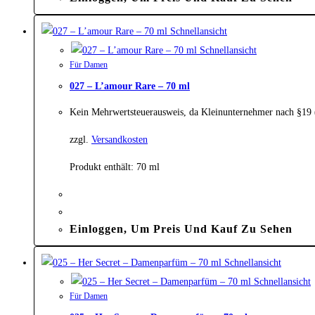
Schnellansicht
Schnellansicht
Für Damen
027 – L’amour Rare – 70 ml
Kein Mehrwertsteuerausweis, da Kleinunternehmer nach §19
zzgl.
Versandkosten
Produkt enthält: 70
ml
Einloggen, Um Preis Und Kauf Zu Sehen
Schnellansicht
Schnellansicht
Für Damen