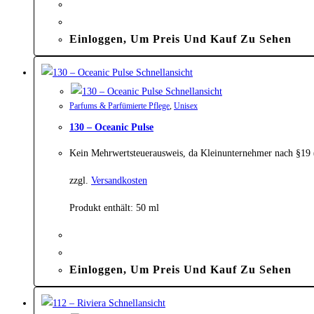
Einloggen, Um Preis Und Kauf Zu Sehen
Schnellansicht
Schnellansicht
Parfums & Parfümierte Pflege
,
Unisex
130 – Oceanic Pulse
Kein Mehrwertsteuerausweis, da Kleinunternehmer nach §19
zzgl.
Versandkosten
Produkt enthält: 50
ml
Einloggen, Um Preis Und Kauf Zu Sehen
Schnellansicht