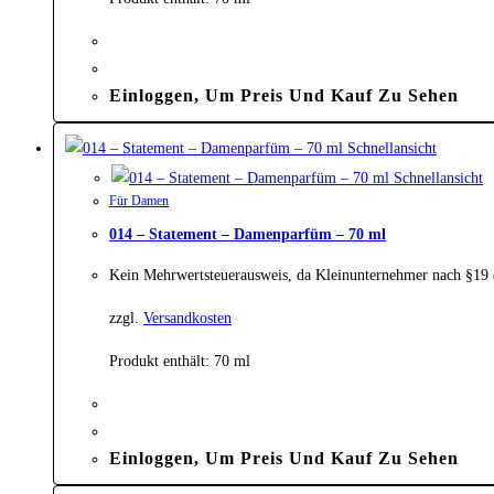
Einloggen, Um Preis Und Kauf Zu Sehen
Schnellansicht
Schnellansicht
Für Damen
014 – Statement – Damenparfüm – 70 ml
Kein Mehrwertsteuerausweis, da Kleinunternehmer nach §19
zzgl.
Versandkosten
Produkt enthält: 70
ml
Einloggen, Um Preis Und Kauf Zu Sehen