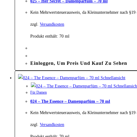
025 – Her Secret – Damenparfüm – 70 ml
Kein Mehrwertsteuerausweis, da Kleinunternehmer nach §19
zzgl.
Versandkosten
Produkt enthält: 70
ml
Einloggen, Um Preis Und Kauf Zu Sehen
Schnellansicht
Schnellansich
Für Damen
024 – The Essence – Damenparfüm – 70 ml
Kein Mehrwertsteuerausweis, da Kleinunternehmer nach §19
zzgl.
Versandkosten
Produkt enthält: 70
ml