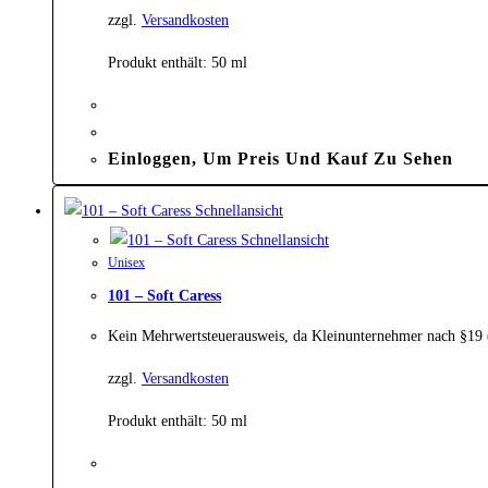
zzgl.
Versandkosten
Produkt enthält: 50
ml
Einloggen, Um Preis Und Kauf Zu Sehen
Schnellansicht
Schnellansicht
Unisex
101 – Soft Caress
Kein Mehrwertsteuerausweis, da Kleinunternehmer nach §19
zzgl.
Versandkosten
Produkt enthält: 50
ml