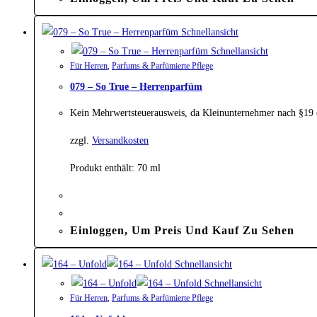
Schnellansicht
Schnellansicht
Für Herren
,
Parfums & Parfümierte Pflege
079 – So True – Herrenparfüm
Kein Mehrwertsteuerausweis, da Kleinunternehmer nach §19
zzgl.
Versandkosten
Produkt enthält: 70
ml
Einloggen, Um Preis Und Kauf Zu Sehen
Schnellansicht
Schnellansicht
Für Herren
,
Parfums & Parfümierte Pflege