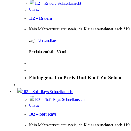
Schnellansicht
Unisex
112 – Riviera
Kein Mehrwertsteuerausweis, da Kleinunternehmer nach §19
zzgl.
Versandkosten
Produkt enthält: 50
ml
Einloggen, Um Preis Und Kauf Zu Sehen
Schnellansicht
Schnellansicht
Unisex
102 – Soft Rays
Kein Mehrwertsteuerausweis, da Kleinunternehmer nach §19