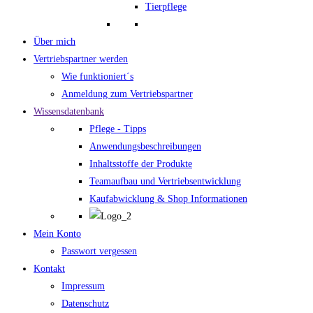
Tierpflege
Über mich
Vertriebspartner werden
Wie funktioniert´s
Anmeldung zum Vertriebspartner
Wissensdatenbank
Pflege - Tipps
Anwendungsbeschreibungen
Inhaltsstoffe der Produkte
Teamaufbau und Vertriebsentwicklung
Kaufabwicklung & Shop Informationen
Mein Konto
Passwort vergessen
Kontakt
Impressum
Datenschutz