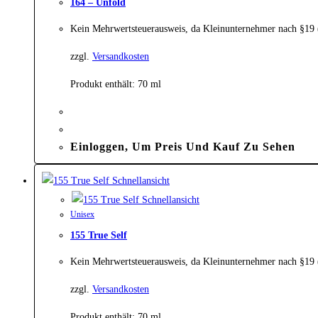
164 – Unfold
Kein Mehrwertsteuerausweis, da Kleinunternehmer nach §19
zzgl.
Versandkosten
Produkt enthält: 70
ml
Einloggen, Um Preis Und Kauf Zu Sehen
Schnellansicht
Schnellansicht
Unisex
155 True Self
Kein Mehrwertsteuerausweis, da Kleinunternehmer nach §19
zzgl.
Versandkosten
Produkt enthält: 70
ml