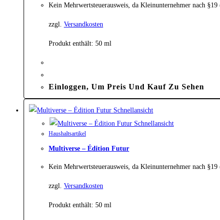
Kein Mehrwertsteuerausweis, da Kleinunternehmer nach §19
zzgl.
Versandkosten
Produkt enthält: 50
ml
Einloggen, Um Preis Und Kauf Zu Sehen
Schnellansicht
Schnellansicht
Haushaltsartikel
Multiverse – Édition Futur
Kein Mehrwertsteuerausweis, da Kleinunternehmer nach §19
zzgl.
Versandkosten
Produkt enthält: 50
ml