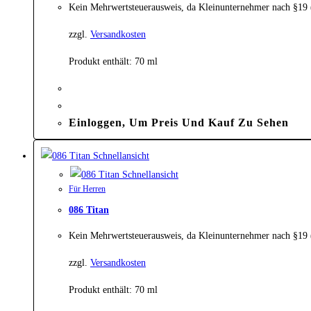
Kein Mehrwertsteuerausweis, da Kleinunternehmer nach §19
zzgl.
Versandkosten
Produkt enthält: 70
ml
Einloggen, Um Preis Und Kauf Zu Sehen
Schnellansicht
Schnellansicht
Für Herren
086 Titan
Kein Mehrwertsteuerausweis, da Kleinunternehmer nach §19
zzgl.
Versandkosten
Produkt enthält: 70
ml