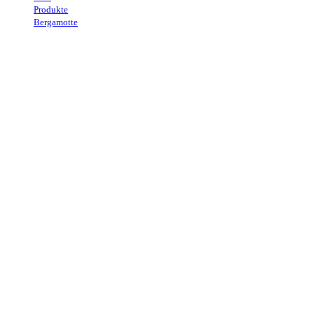
Produkte
→
Bergamotte