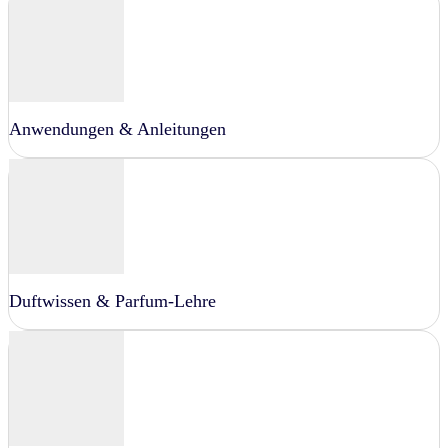
Anwendungen & Anleitungen
Duftwissen & Parfum-Lehre