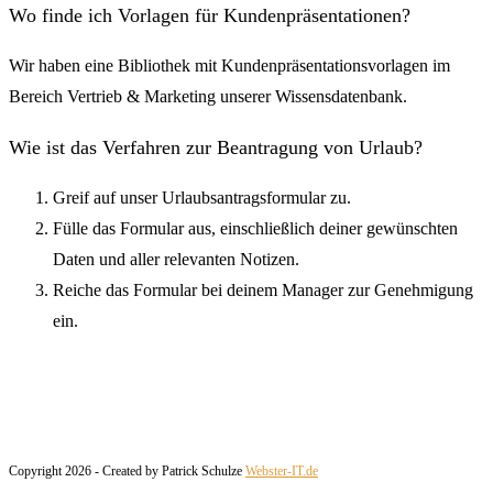
Wo finde ich Vorlagen für Kundenpräsentationen?
Wir haben eine Bibliothek mit Kundenpräsentationsvorlagen im
Bereich Vertrieb & Marketing unserer Wissensdatenbank.
Wie ist das Verfahren zur Beantragung von Urlaub?
Greif auf unser Urlaubsantragsformular zu.
Fülle das Formular aus, einschließlich deiner gewünschten
Daten und aller relevanten Notizen.
Reiche das Formular bei deinem Manager zur Genehmigung
ein.
Copyright 2026 - Created by Patrick Schulze
Webster-IT.de