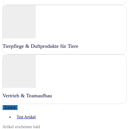
Tierpflege & Duftprodukte für Tiere
Vertrieb & Teamaufbau
Zurück
Test Artikel
Artikel erscheinen bald