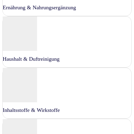
Ernährung & Nahrungsergänzung
Haushalt & Duftreinigung
Inhaltsstoffe & Wirkstoffe