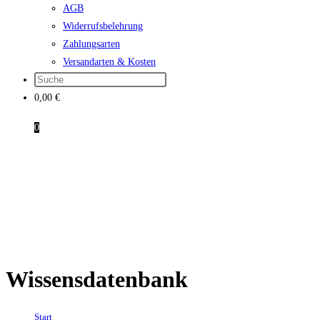
AGB
Widerrufsbelehrung
Zahlungsarten
Versandarten & Kosten
0,00
€
0
Wissensdatenbank
Start
→