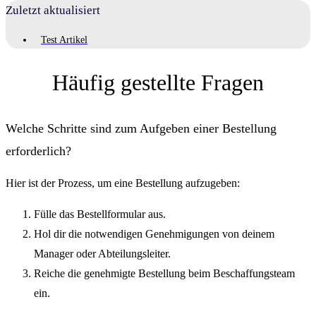
Zuletzt aktualisiert
Test Artikel
Häufig gestellte Fragen
Welche Schritte sind zum Aufgeben einer Bestellung
erforderlich?
Hier ist der Prozess, um eine Bestellung aufzugeben:
Fülle das Bestellformular aus.
Hol dir die notwendigen Genehmigungen von deinem
Manager oder Abteilungsleiter.
Reiche die genehmigte Bestellung beim Beschaffungsteam
ein.