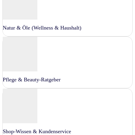
Natur & Öle (Wellness & Haushalt)
Pflege & Beauty-Ratgeber
Shop-Wissen & Kundenservice