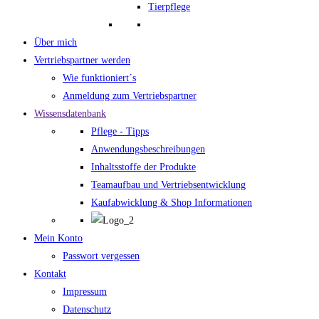
Tierpflege
Über mich
Vertriebspartner werden
Wie funktioniert´s
Anmeldung zum Vertriebspartner
Wissensdatenbank
Pflege - Tipps
Anwendungsbeschreibungen
Inhaltsstoffe der Produkte
Teamaufbau und Vertriebsentwicklung
Kaufabwicklung & Shop Informationen
Mein Konto
Passwort vergessen
Kontakt
Impressum
Datenschutz