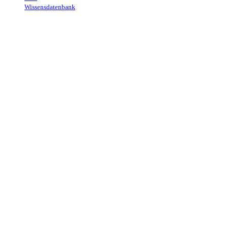
Wissensdatenbank