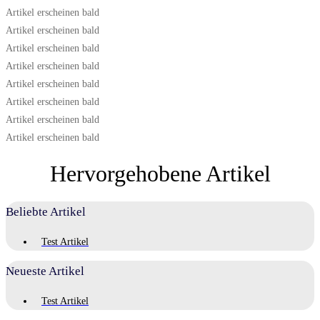
Artikel erscheinen bald
Artikel erscheinen bald
Artikel erscheinen bald
Artikel erscheinen bald
Artikel erscheinen bald
Artikel erscheinen bald
Artikel erscheinen bald
Artikel erscheinen bald
Hervorgehobene Artikel
Beliebte Artikel
Test Artikel
Neueste Artikel
Test Artikel