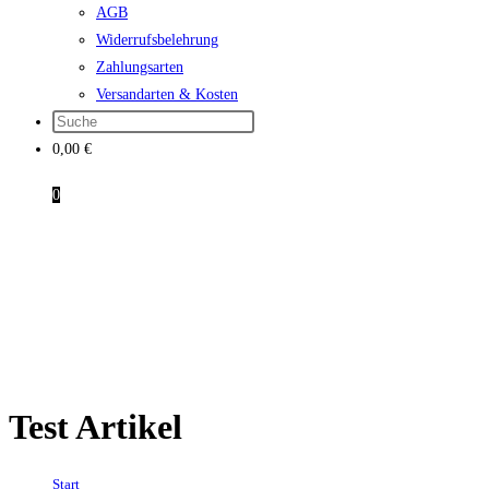
AGB
Widerrufsbelehrung
Zahlungsarten
Versandarten & Kosten
0,00
€
0
Test Artikel
Start
→