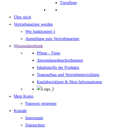
Tierpflege
Über mich
Vertriebspartner werden
Wie funktioniert´s
Anmeldung zum Vertriebspartner
Wissensdatenbank
Pflege - Tipps
Anwendungsbeschreibungen
Inhaltsstoffe der Produkte
Teamaufbau und Vertriebsentwicklung
Kaufabwicklung & Shop Informationen
Mein Konto
Passwort vergessen
Kontakt
Impressum
Datenschutz