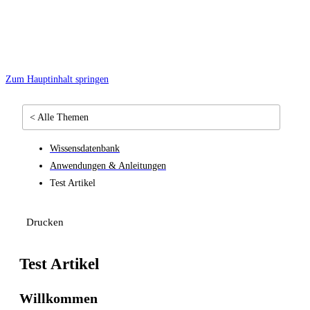
Zum Hauptinhalt springen
< Alle Themen
Wissensdatenbank
Anwendungen & Anleitungen
Test Artikel
Drucken
Test Artikel
Willkommen