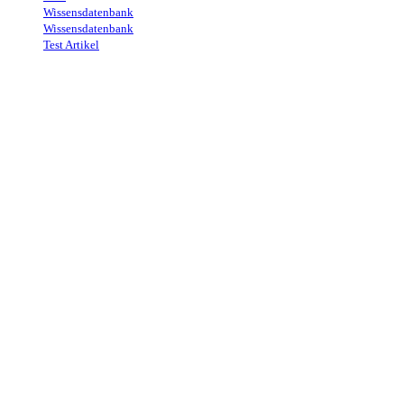
Wissensdatenbank
→
Wissensdatenbank
→
Test Artikel