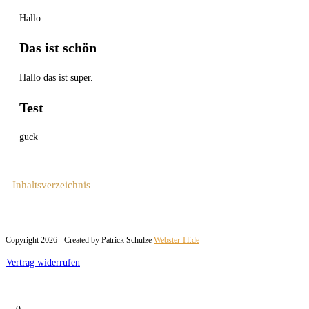
Hallo
Das ist schön
Hallo das ist super.
Test
guck
Inhaltsverzeichnis
Copyright 2026 - Created by Patrick Schulze
Webster-IT.de
Vertrag widerrufen