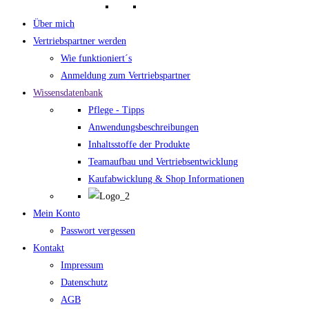
Über mich
Vertriebspartner werden
Wie funktioniert´s
Anmeldung zum Vertriebspartner
Wissensdatenbank
Pflege - Tipps
Anwendungsbeschreibungen
Inhaltsstoffe der Produkte
Teamaufbau und Vertriebsentwicklung
Kaufabwicklung & Shop Informationen
Mein Konto
Passwort vergessen
Kontakt
Impressum
Datenschutz
AGB