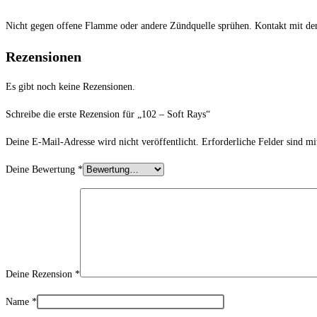
Nicht gegen offene Flamme oder andere Zündquelle sprühen. Kontakt mit de
Rezensionen
Es gibt noch keine Rezensionen.
Schreibe die erste Rezension für „102 – Soft Rays“
Deine E-Mail-Adresse wird nicht veröffentlicht.
Erforderliche Felder sind m
Deine Bewertung
*
Deine Rezension
*
Name
*