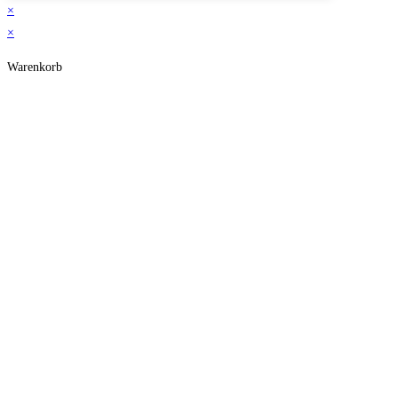
×
×
Warenkorb