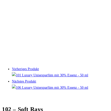
Vorheriges Produkt
Nächstes Produkt
102 – Soft Rays