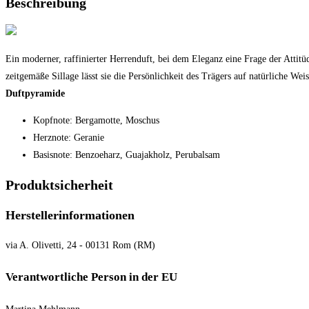
Beschreibung
Ein moderner, raffinierter Herrenduft, bei dem Eleganz eine Frage der Attitü
zeitgemäße Sillage lässt sie die Persönlichkeit des Trägers auf natürliche Weis
Duftpyramide
Kopfnote: Bergamotte, Moschus
Herznote: Geranie
Basisnote: Benzoeharz, Guajakholz, Perubalsam
Produktsicherheit
Herstellerinformationen
via A. Olivetti, 24 - 00131 Rom (RM)
Verantwortliche Person in der EU