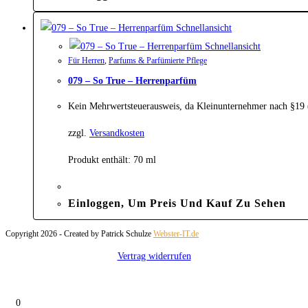
Schnellansicht
Schnellansicht
Für Herren
,
Parfums & Parfümierte Pflege
079 – So True – Herrenparfüm
Kein Mehrwertsteuerausweis, da Kleinunternehmer nach §19
zzgl.
Versandkosten
Produkt enthält: 70
ml
Einloggen, Um Preis Und Kauf Zu Sehen
Copyright 2026 - Created by Patrick Schulze
Webster-IT.de
Vertrag widerrufen
0