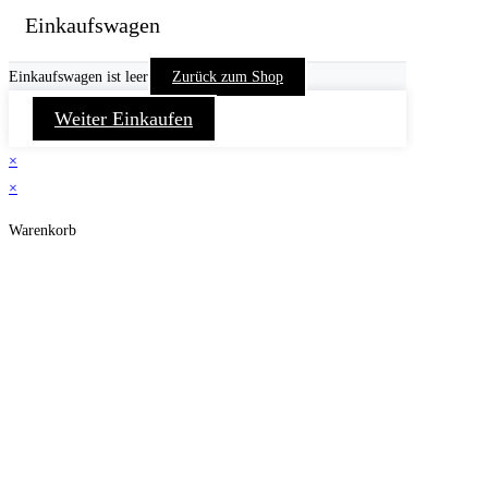
Einkaufswagen
Einkaufswagen ist leer
Zurück zum Shop
Weiter Einkaufen
×
×
Warenkorb