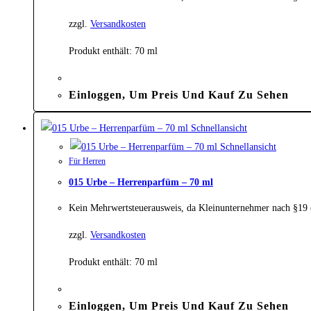
zzgl.
Versandkosten
Produkt enthält: 70
ml
Einloggen, Um Preis Und Kauf Zu Sehen
Schnellansicht
Schnellansicht
Für Herren
015 Urbe – Herrenparfüm – 70 ml
Kein Mehrwertsteuerausweis, da Kleinunternehmer nach §19
zzgl.
Versandkosten
Produkt enthält: 70
ml
Einloggen, Um Preis Und Kauf Zu Sehen