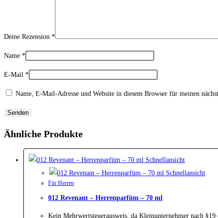
Deine Rezension
*
Name
*
E-Mail
*
Name, E-Mail-Adresse und Website in diesem Browser für meinen nächs
Ähnliche Produkte
Schnellansicht
Schnellansicht
Für Herren
012 Revenant – Herrenparfüm – 70 ml
Kein Mehrwertsteuerausweis, da Kleinunternehmer nach §19