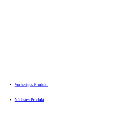
Vorheriges Produkt
Nächstes Produkt