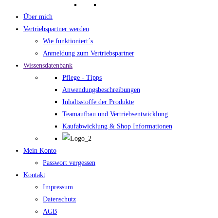
Über mich
Vertriebspartner werden
Wie funktioniert´s
Anmeldung zum Vertriebspartner
Wissensdatenbank
Pflege - Tipps
Anwendungsbeschreibungen
Inhaltsstoffe der Produkte
Teamaufbau und Vertriebsentwicklung
Kaufabwicklung & Shop Informationen
Mein Konto
Passwort vergessen
Kontakt
Impressum
Datenschutz
AGB