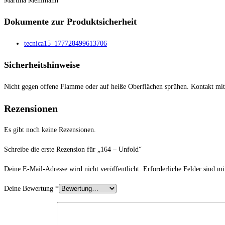
Martina Mehlmann
Dokumente zur Produktsicherheit
tecnica15_177728499613706
Sicherheitshinweise
Nicht gegen offene Flamme oder auf heiße Oberflächen sprühen. Kontakt mi
Rezensionen
Es gibt noch keine Rezensionen.
Schreibe die erste Rezension für „164 – Unfold“
Deine E-Mail-Adresse wird nicht veröffentlicht.
Erforderliche Felder sind m
Deine Bewertung
*