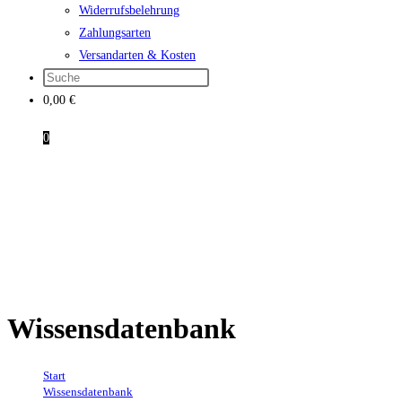
Widerrufsbelehrung
Zahlungsarten
Versandarten & Kosten
0,00
€
0
Wissensdatenbank
Start
→
Wissensdatenbank
→