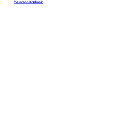
Wissensdatenbank