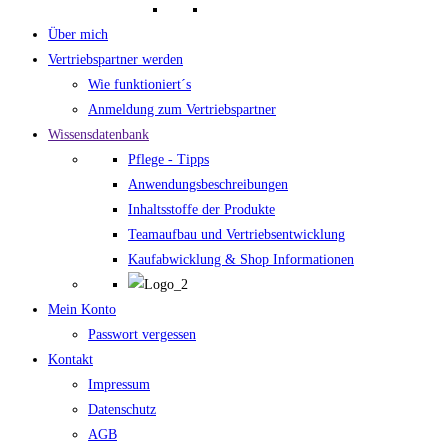
Über mich
Vertriebspartner werden
Wie funktioniert´s
Anmeldung zum Vertriebspartner
Wissensdatenbank
Pflege - Tipps
Anwendungsbeschreibungen
Inhaltsstoffe der Produkte
Teamaufbau und Vertriebsentwicklung
Kaufabwicklung & Shop Informationen
Mein Konto
Passwort vergessen
Kontakt
Impressum
Datenschutz
AGB